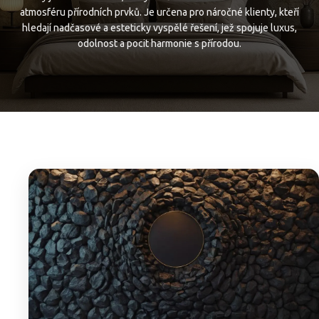
atmosféru přírodních prvků. Je určena pro náročné klienty, kteří
hledají nadčasové a esteticky vyspělé řešení, jež spojuje luxus,
odolnost a pocit harmonie s přírodou.